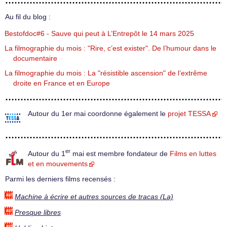
Au fil du blog :
Bestofdoc#6 - Sauve qui peut à L’Entrepôt le 14 mars 2025
La filmographie du mois : "Rire, c’est exister". De l’humour dans le
documentaire
La filmographie du mois : La "résistible ascension" de l’extrême
droite en France et en Europe
Autour du 1er mai coordonne également le
projet TESSA
er
Autour du 1
mai est membre fondateur de
Films en luttes
et en mouvements
Parmi les derniers films recensés :
Machine à écrire et autres sources de tracas (La)
Presque libres