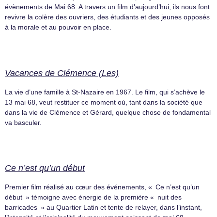
évènements de Mai 68. A travers un film d’aujourd’hui, ils nous font
revivre la colère des ouvriers, des étudiants et des jeunes opposés
à la morale et au pouvoir en place.
Vacances de Clémence (Les)
La vie d’une famille à St-Nazaire en 1967. Le film, qui s’achève le
13 mai 68, veut restituer ce moment où, tant dans la société que
dans la vie de Clémence et Gérard, quelque chose de fondamental
va basculer.
Ce n’est qu’un début
Premier film réalisé au cœur des événements, « Ce n’est qu’un
début » témoigne avec énergie de la première « nuit des
barricades » au Quartier Latin et tente de relayer, dans l’instant,