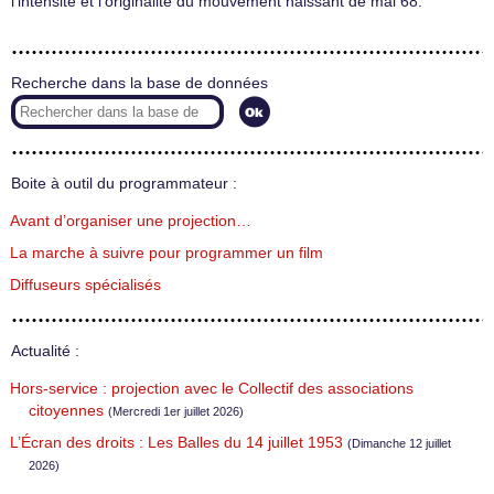
l’intensité et l’originalité du mouvement naissant de mai 68.
Recherche dans la base de données
Boite à outil du programmateur :
Avant d’organiser une projection…
La marche à suivre pour programmer un film
Diffuseurs spécialisés
Actualité :
Hors-service : projection avec le Collectif des associations
citoyennes
(Mercredi 1er juillet 2026)
L’Écran des droits : Les Balles du 14 juillet 1953
(Dimanche 12 juillet
2026)