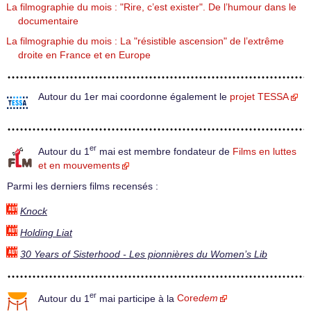
La filmographie du mois : "Rire, c’est exister". De l’humour dans le
documentaire
La filmographie du mois : La "résistible ascension" de l’extrême
droite en France et en Europe
Autour du 1er mai coordonne également le
projet TESSA
er
Autour du 1
mai est membre fondateur de
Films en luttes
et en mouvements
Parmi les derniers films recensés :
Knock
Holding Liat
30 Years of Sisterhood - Les pionnières du Women’s Lib
er
Autour du 1
mai participe à la
Core
dem