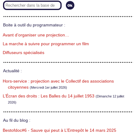
Boite à outil du programmateur :
Avant d’organiser une projection…
La marche à suivre pour programmer un film
Diffuseurs spécialisés
Actualité :
Hors-service : projection avec le Collectif des associations
citoyennes
(Mercredi 1er juillet 2026)
L’Écran des droits : Les Balles du 14 juillet 1953
(Dimanche 12 juillet
2026)
Au fil du blog :
Bestofdoc#6 - Sauve qui peut à L’Entrepôt le 14 mars 2025