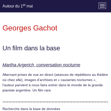
er
Autour du 1
mai
Georges Gachot
Un film dans la base
Martha Argerich, conversation nocturne
Alternant prises de vue en direct (séances de répétitions au théâtre
où chez elle), images d’archives et « causeries nocturnes »,
l’auteur parvient à nous faire entrer dans le monde de la grande
pianiste argentine. Un film rare.
Recherche dans la base de données