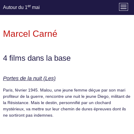
er
Autour du 1
mai
Marcel Carné
4 films dans la base
Portes de la nuit (Les)
Paris, février 1945. Malou, une jeune femme déçue par son mari
profiteur de la guerre, rencontre une nuit le jeune Diego, militant de
la Résistance. Mais le destin, personnifié par un clochard
mystérieux, va mettre sur leur chemin de dures épreuves dont ils
ne sortiront pas indemnes.