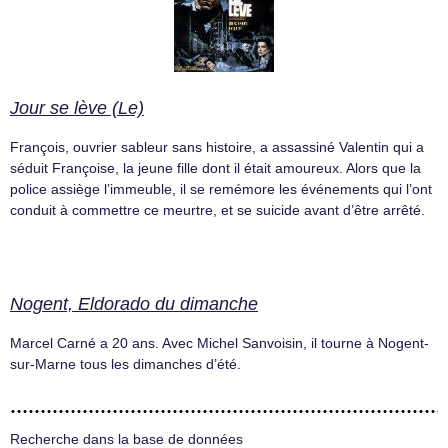
Jour se lève (Le)
François, ouvrier sableur sans histoire, a assassiné Valentin qui a
séduit Françoise, la jeune fille dont il était amoureux. Alors que la
police assiège l’immeuble, il se remémore les événements qui l’ont
conduit à commettre ce meurtre, et se suicide avant d’être arrêté.
Nogent, Eldorado du dimanche
Marcel Carné a 20 ans. Avec Michel Sanvoisin, il tourne à Nogent-
sur-Marne tous les dimanches d’été.
Recherche dans la base de données