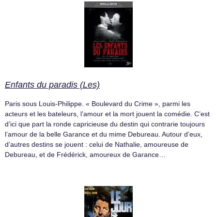
Enfants du paradis (Les)
Paris sous Louis-Philippe. « Boulevard du Crime », parmi les
acteurs et les bateleurs, l’amour et la mort jouent la comédie. C’est
d’ici que part la ronde capricieuse du destin qui contrarie toujours
l’amour de la belle Garance et du mime Debureau. Autour d’eux,
d’autres destins se jouent : celui de Nathalie, amoureuse de
Debureau, et de Frédérick, amoureux de Garance…