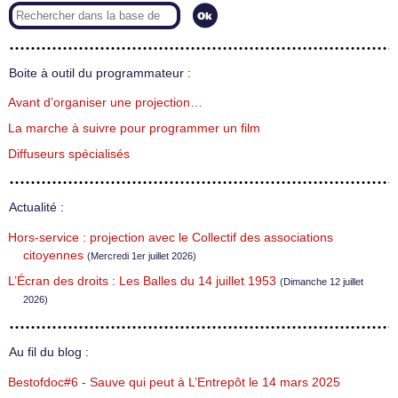
Boite à outil du programmateur :
Avant d’organiser une projection…
La marche à suivre pour programmer un film
Diffuseurs spécialisés
Actualité :
Hors-service : projection avec le Collectif des associations
citoyennes
(Mercredi 1er juillet 2026)
L’Écran des droits : Les Balles du 14 juillet 1953
(Dimanche 12 juillet
2026)
Au fil du blog :
Bestofdoc#6 - Sauve qui peut à L’Entrepôt le 14 mars 2025