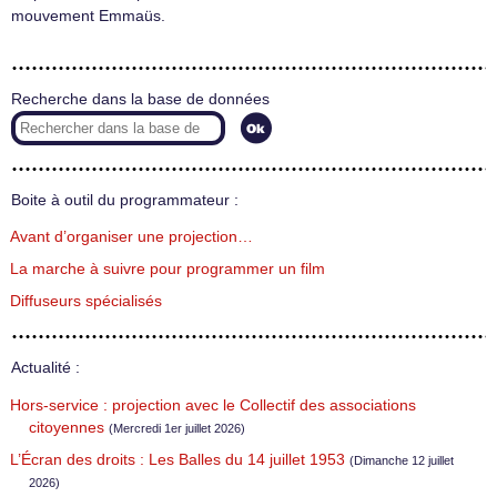
mouvement Emmaüs.
Recherche dans la base de données
Boite à outil du programmateur :
Avant d’organiser une projection…
La marche à suivre pour programmer un film
Diffuseurs spécialisés
Actualité :
Hors-service : projection avec le Collectif des associations
citoyennes
(Mercredi 1er juillet 2026)
L’Écran des droits : Les Balles du 14 juillet 1953
(Dimanche 12 juillet
2026)