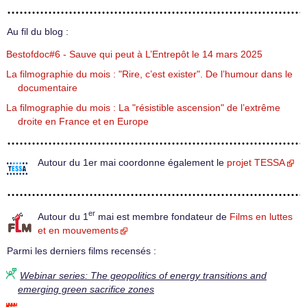
Au fil du blog :
Bestofdoc#6 - Sauve qui peut à L’Entrepôt le 14 mars 2025
La filmographie du mois : "Rire, c’est exister". De l’humour dans le
documentaire
La filmographie du mois : La "résistible ascension" de l’extrême
droite en France et en Europe
Autour du 1er mai coordonne également le
projet TESSA
er
Autour du 1
mai est membre fondateur de
Films en luttes
et en mouvements
Parmi les derniers films recensés :
Webinar series: The geopolitics of energy transitions and
emerging green sacrifice zones