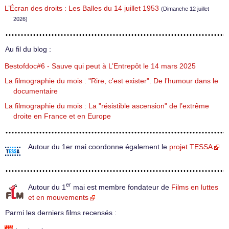
L’Écran des droits : Les Balles du 14 juillet 1953
(Dimanche 12 juillet
2026)
Au fil du blog :
Bestofdoc#6 - Sauve qui peut à L’Entrepôt le 14 mars 2025
La filmographie du mois : "Rire, c’est exister". De l’humour dans le
documentaire
La filmographie du mois : La "résistible ascension" de l’extrême
droite en France et en Europe
Autour du 1er mai coordonne également le
projet TESSA
er
Autour du 1
mai est membre fondateur de
Films en luttes
et en mouvements
Parmi les derniers films recensés :