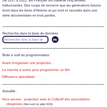
De 2017 à 2022, les Français ont traversé cinq années
hallucinantes. Des coups de tonnerre que les générations futures
liront dans les livres d’Histoire et qui sont ici racontés dans une
série documentaire en trois parties.
Recherche dans la base de données
Boite à outil du programmateur :
Avant d’organiser une projection…
La marche à suivre pour programmer un film
Diffuseurs spécialisés
Actualité :
Hors-service : projection avec le Collectif des associations
citoyennes
(Mercredi 1er juillet 2026)