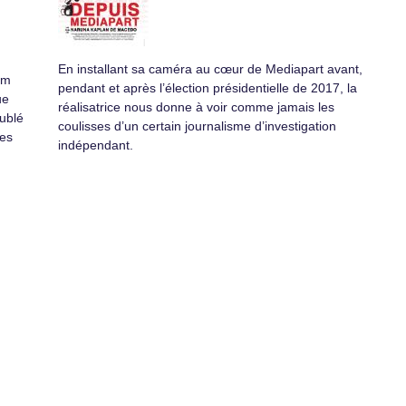
En installant sa caméra au cœur de Mediapart avant,
lm
pendant et après l’élection présidentielle de 2017, la
ue
réalisatrice nous donne à voir comme jamais les
oublé
coulisses d’un certain journalisme d’investigation
nes
indépendant.