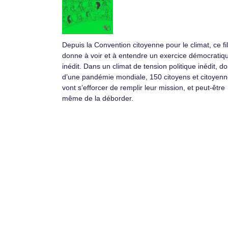
Depuis la Convention citoyenne pour le climat, ce fi
donne à voir et à entendre un exercice démocratiq
inédit. Dans un climat de tension politique inédit, d
d’une pandémie mondiale, 150 citoyens et citoyen
vont s’efforcer de remplir leur mission, et peut-être
même de la déborder.