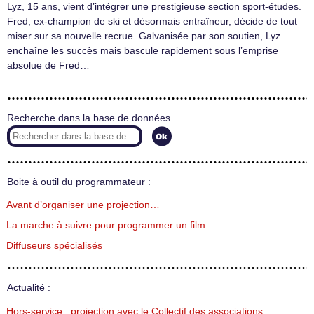
Lyz, 15 ans, vient d’intégrer une prestigieuse section sport-études.
Fred, ex-champion de ski et désormais entraîneur, décide de tout
miser sur sa nouvelle recrue. Galvanisée par son soutien, Lyz
enchaîne les succès mais bascule rapidement sous l’emprise
absolue de Fred…
Recherche dans la base de données
Boite à outil du programmateur :
Avant d’organiser une projection…
La marche à suivre pour programmer un film
Diffuseurs spécialisés
Actualité :
Hors-service : projection avec le Collectif des associations