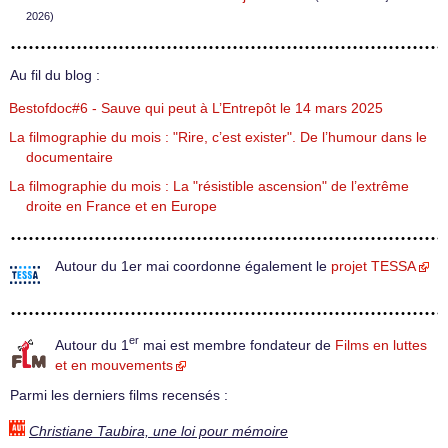
2026)
Au fil du blog :
Bestofdoc#6 - Sauve qui peut à L’Entrepôt le 14 mars 2025
La filmographie du mois : "Rire, c’est exister". De l’humour dans le
documentaire
La filmographie du mois : La "résistible ascension" de l’extrême
droite en France et en Europe
Autour du 1er mai coordonne également le
projet TESSA
er
Autour du 1
mai est membre fondateur de
Films en luttes
et en mouvements
Parmi les derniers films recensés :
Christiane Taubira, une loi pour mémoire