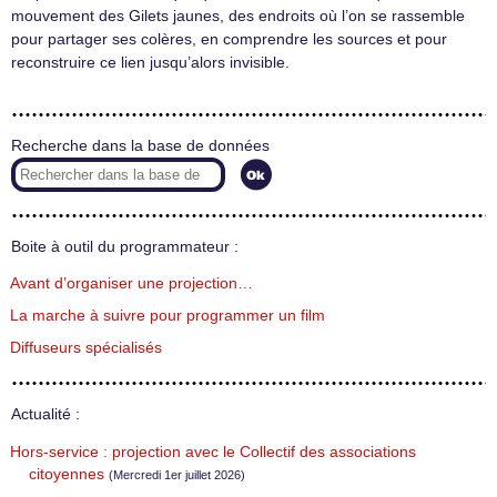
mouvement des Gilets jaunes, des endroits où l’on se rassemble
pour partager ses colères, en comprendre les sources et pour
reconstruire ce lien jusqu’alors invisible.
Recherche dans la base de données
Boite à outil du programmateur :
Avant d’organiser une projection…
La marche à suivre pour programmer un film
Diffuseurs spécialisés
Actualité :
Hors-service : projection avec le Collectif des associations
citoyennes
(Mercredi 1er juillet 2026)