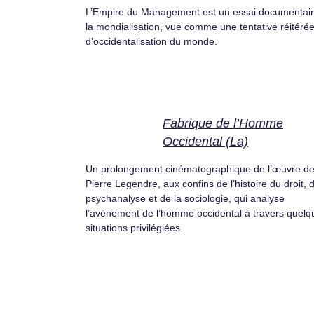
L’Empire du Management est un essai documentair
la mondialisation, vue comme une tentative réitéré
d’occidentalisation du monde.
Fabrique de l’Homme
Occidental (La)
Un prolongement cinématographique de l’œuvre d
Pierre Legendre, aux confins de l’histoire du droit, d
psychanalyse et de la sociologie, qui analyse
l’avènement de l’homme occidental à travers quelq
situations privilégiées.