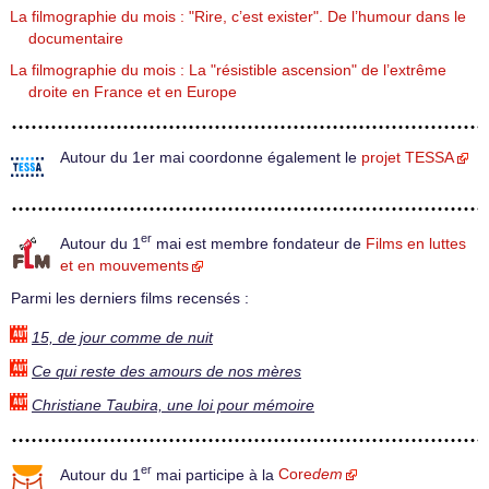
La filmographie du mois : "Rire, c’est exister". De l’humour dans le
documentaire
La filmographie du mois : La "résistible ascension" de l’extrême
droite en France et en Europe
Autour du 1er mai coordonne également le
projet TESSA
er
Autour du 1
mai est membre fondateur de
Films en luttes
et en mouvements
Parmi les derniers films recensés :
15, de jour comme de nuit
Ce qui reste des amours de nos mères
Christiane Taubira, une loi pour mémoire
er
Autour du 1
mai participe à la
Core
dem