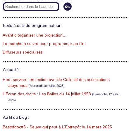
Boite à outil du programmateur :
Avant d’organiser une projection…
La marche à suivre pour programmer un film
Diffuseurs spécialisés
Actualité :
Hors-service : projection avec le Collectif des associations
citoyennes
(Mercredi 1er juillet 2026)
L’Écran des droits : Les Balles du 14 juillet 1953
(Dimanche 12 juillet
2026)
Au fil du blog :
Bestofdoc#6 - Sauve qui peut à L’Entrepôt le 14 mars 2025