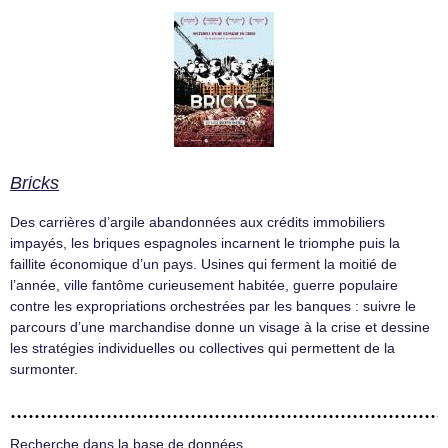
Bricks
Des carrières d’argile abandonnées aux crédits immobiliers
impayés, les briques espagnoles incarnent le triomphe puis la
faillite économique d’un pays. Usines qui ferment la moitié de
l’année, ville fantôme curieusement habitée, guerre populaire
contre les expropriations orchestrées par les banques : suivre le
parcours d’une marchandise donne un visage à la crise et dessine
les stratégies individuelles ou collectives qui permettent de la
surmonter.
Recherche dans la base de données