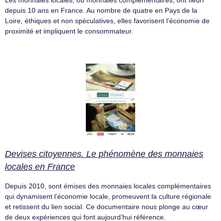
Les monnaies locales, ou monnaies complémentaires, ont fleuri
depuis 10 ans en France. Au nombre de quatre en Pays de la
Loire, éthiques et non spéculatives, elles favorisent l’économie de
proximité et impliquent le consommateur.
Devises citoyennes. Le phénomène des monnaies
locales en France
Depuis 2010, sont émises des monnaies locales complémentaires
qui dynamisent l’économie locale, promeuvent la culture régionale
et retissent du lien social. Ce documentaire nous plonge au cœur
de deux expériences qui font aujourd’hui référence.