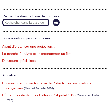
Recherche dans la base de données
Boite à outil du programmateur :
Avant d’organiser une projection…
La marche à suivre pour programmer un film
Diffuseurs spécialisés
Actualité :
Hors-service : projection avec le Collectif des associations
citoyennes
(Mercredi 1er juillet 2026)
L’Écran des droits : Les Balles du 14 juillet 1953
(Dimanche 12 juillet
2026)