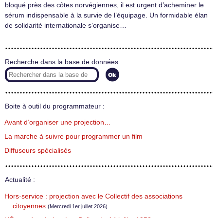
bloqué près des côtes norvégiennes, il est urgent d’acheminer le
sérum indispensable à la survie de l’équipage. Un formidable élan
de solidarité internationale s’organise…
Recherche dans la base de données
Boite à outil du programmateur :
Avant d’organiser une projection…
La marche à suivre pour programmer un film
Diffuseurs spécialisés
Actualité :
Hors-service : projection avec le Collectif des associations
citoyennes
(Mercredi 1er juillet 2026)