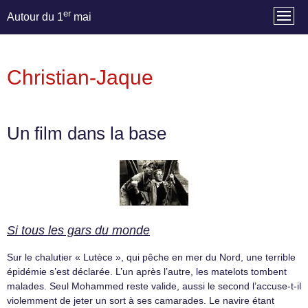
er
Autour du 1
mai
Christian-Jaque
Un film dans la base
Si tous les gars du monde
Sur le chalutier « Lutèce », qui pêche en mer du Nord, une terrible
épidémie s’est déclarée. L’un après l’autre, les matelots tombent
malades. Seul Mohammed reste valide, aussi le second l’accuse-t-il
violemment de jeter un sort à ses camarades. Le navire étant