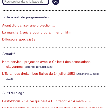
Boite à outil du programmateur :
Avant d’organiser une projection…
La marche à suivre pour programmer un film
Diffuseurs spécialisés
Actualité :
Hors-service : projection avec le Collectif des associations
citoyennes
(Mercredi 1er juillet 2026)
L’Écran des droits : Les Balles du 14 juillet 1953
(Dimanche 12 juillet
2026)
Au fil du blog :
Bestofdoc#6 - Sauve qui peut à L’Entrepôt le 14 mars 2025