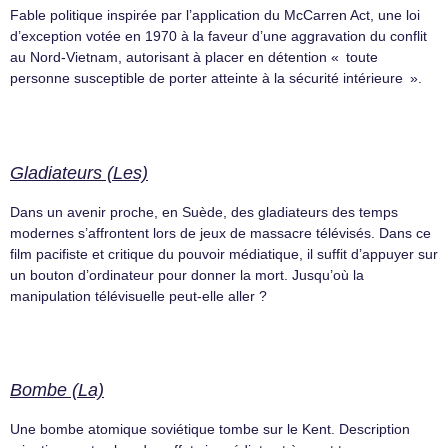
Fable politique inspirée par l’application du McCarren Act, une loi
d’exception votée en 1970 à la faveur d’une aggravation du conflit
au Nord-Vietnam, autorisant à placer en détention « toute
personne susceptible de porter atteinte à la sécurité intérieure ».
Gladiateurs (Les)
Dans un avenir proche, en Suède, des gladiateurs des temps
modernes s’affrontent lors de jeux de massacre télévisés. Dans ce
film pacifiste et critique du pouvoir médiatique, il suffit d’appuyer sur
un bouton d’ordinateur pour donner la mort. Jusqu’où la
manipulation télévisuelle peut-elle aller ?
Bombe (La)
Une bombe atomique soviétique tombe sur le Kent. Description