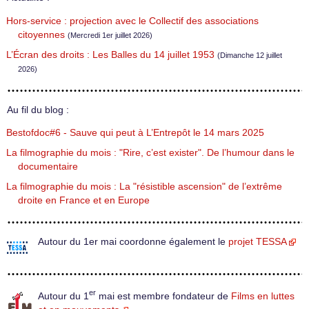
Hors-service : projection avec le Collectif des associations
citoyennes
(Mercredi 1er juillet 2026)
L’Écran des droits : Les Balles du 14 juillet 1953
(Dimanche 12 juillet
2026)
Au fil du blog :
Bestofdoc#6 - Sauve qui peut à L’Entrepôt le 14 mars 2025
La filmographie du mois : "Rire, c’est exister". De l’humour dans le
documentaire
La filmographie du mois : La "résistible ascension" de l’extrême
droite en France et en Europe
Autour du 1er mai coordonne également le
projet TESSA
er
Autour du 1
mai est membre fondateur de
Films en luttes