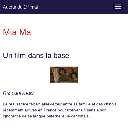
er
Autour du 1
mai
Mia Ma
Un film dans la base
Riz cantonais
La réalisatrice fait un aller-retour entre sa famille et des chinois
récemment arrivés en France pour trouver un sens à son
ignorance de sa langue paternelle, le cantonais…