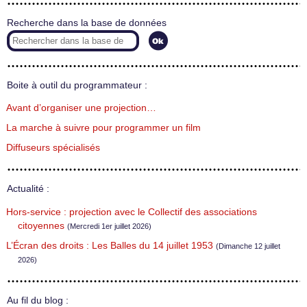
Recherche dans la base de données
Boite à outil du programmateur :
Avant d’organiser une projection…
La marche à suivre pour programmer un film
Diffuseurs spécialisés
Actualité :
Hors-service : projection avec le Collectif des associations
citoyennes
(Mercredi 1er juillet 2026)
L’Écran des droits : Les Balles du 14 juillet 1953
(Dimanche 12 juillet
2026)
Au fil du blog :