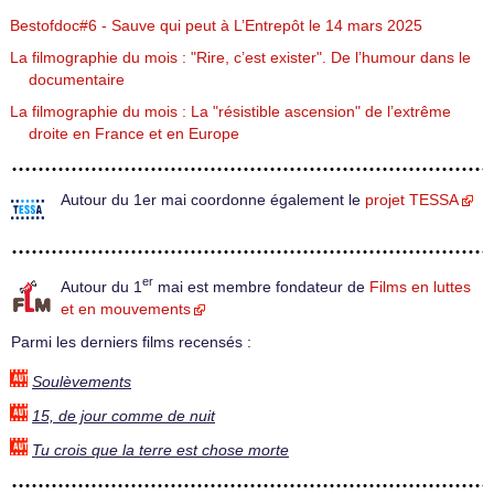
Bestofdoc#6 - Sauve qui peut à L’Entrepôt le 14 mars 2025
La filmographie du mois : "Rire, c’est exister". De l’humour dans le
documentaire
La filmographie du mois : La "résistible ascension" de l’extrême
droite en France et en Europe
Autour du 1er mai coordonne également le
projet TESSA
er
Autour du 1
mai est membre fondateur de
Films en luttes
et en mouvements
Parmi les derniers films recensés :
Soulèvements
15, de jour comme de nuit
Tu crois que la terre est chose morte