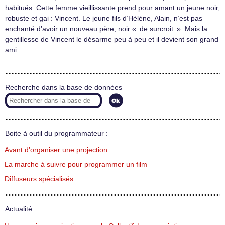
habitués. Cette femme vieillissante prend pour amant un jeune noir,
robuste et gai : Vincent. Le jeune fils d’Hélène, Alain, n’est pas
enchanté d’avoir un nouveau père, noir « de surcroit ». Mais la
gentillesse de Vincent le désarme peu à peu et il devient son grand
ami.
Recherche dans la base de données
Boite à outil du programmateur :
Avant d’organiser une projection…
La marche à suivre pour programmer un film
Diffuseurs spécialisés
Actualité :