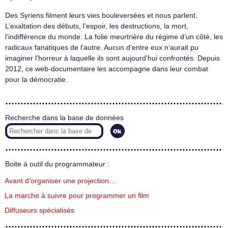
Des Syriens filment leurs vies bouleversées et nous parlent.
L’exaltation des débuts, l’espoir, les destructions, la mort,
l’indifférence du monde. La folie meurtrière du régime d’un côté, les
radicaux fanatiques de l’autre. Aucun d’entre eux n’aurait pu
imaginer l’horreur à laquelle ils sont aujourd’hui confrontés. Depuis
2012, ce web-documentaire les accompagne dans leur combat
pour la démocratie.
Recherche dans la base de données
Boite à outil du programmateur :
Avant d’organiser une projection…
La marche à suivre pour programmer un film
Diffuseurs spécialisés