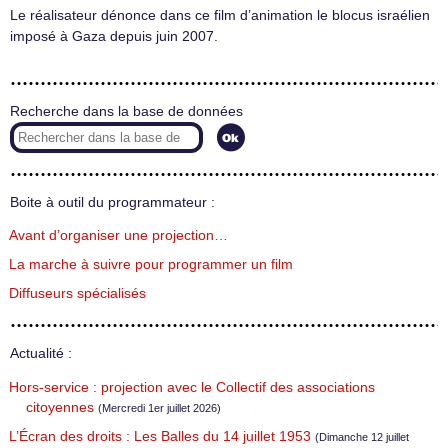
Le réalisateur dénonce dans ce film d’animation le blocus israélien
imposé à Gaza depuis juin 2007.
Recherche dans la base de données
Boite à outil du programmateur :
Avant d’organiser une projection…
La marche à suivre pour programmer un film
Diffuseurs spécialisés
Actualité :
Hors-service : projection avec le Collectif des associations
citoyennes
(Mercredi 1er juillet 2026)
L’Écran des droits : Les Balles du 14 juillet 1953
(Dimanche 12 juillet