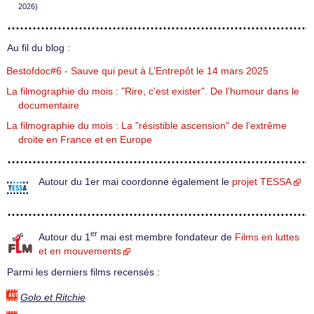
2026)
Au fil du blog :
Bestofdoc#6 - Sauve qui peut à L’Entrepôt le 14 mars 2025
La filmographie du mois : "Rire, c’est exister". De l’humour dans le
documentaire
La filmographie du mois : La "résistible ascension" de l’extrême
droite en France et en Europe
Autour du 1er mai coordonne également le
projet TESSA
er
Autour du 1
mai est membre fondateur de
Films en luttes
et en mouvements
Parmi les derniers films recensés :
Golo et Ritchie