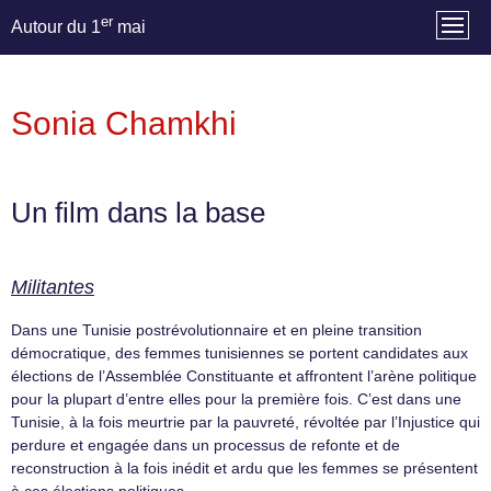
er
Autour du 1
mai
Sonia Chamkhi
Un film dans la base
Militantes
Dans une Tunisie postrévolutionnaire et en pleine transition
démocratique, des femmes tunisiennes se portent candidates aux
élections de l’Assemblée Constituante et affrontent l’arène politique
pour la plupart d’entre elles pour la première fois. C’est dans une
Tunisie, à la fois meurtrie par la pauvreté, révoltée par l’Injustice qui
perdure et engagée dans un processus de refonte et de
reconstruction à la fois inédit et ardu que les femmes se présentent