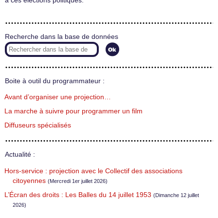
à ces élections politiques.
Recherche dans la base de données
Boite à outil du programmateur :
Avant d’organiser une projection…
La marche à suivre pour programmer un film
Diffuseurs spécialisés
Actualité :
Hors-service : projection avec le Collectif des associations
citoyennes
(Mercredi 1er juillet 2026)
L’Écran des droits : Les Balles du 14 juillet 1953
(Dimanche 12 juillet
2026)