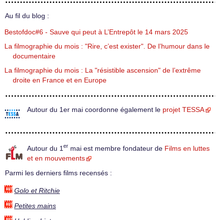
Au fil du blog :
Bestofdoc#6 - Sauve qui peut à L’Entrepôt le 14 mars 2025
La filmographie du mois : "Rire, c’est exister". De l’humour dans le
documentaire
La filmographie du mois : La "résistible ascension" de l’extrême
droite en France et en Europe
Autour du 1er mai coordonne également le
projet TESSA
er
Autour du 1
mai est membre fondateur de
Films en luttes
et en mouvements
Parmi les derniers films recensés :
Golo et Ritchie
Petites mains