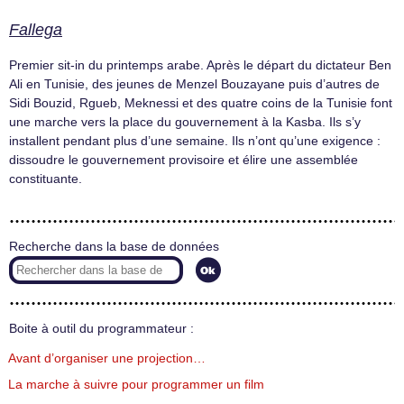
Fallega
Premier sit-in du printemps arabe. Après le départ du dictateur Ben
Ali en Tunisie, des jeunes de Menzel Bouzayane puis d’autres de
Sidi Bouzid, Rgueb, Meknessi et des quatre coins de la Tunisie font
une marche vers la place du gouvernement à la Kasba. Ils s’y
installent pendant plus d’une semaine. Ils n’ont qu’une exigence :
dissoudre le gouvernement provisoire et élire une assemblée
constituante.
Recherche dans la base de données
Boite à outil du programmateur :
Avant d’organiser une projection…
La marche à suivre pour programmer un film