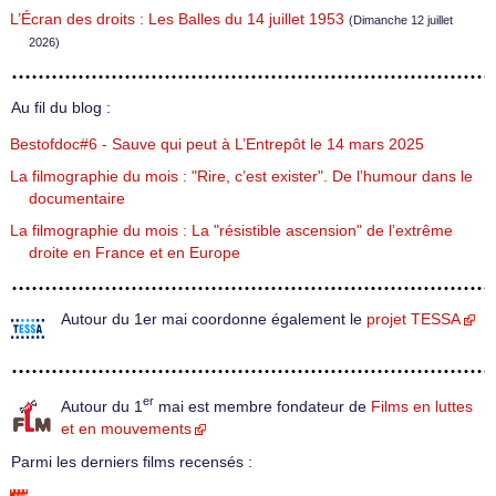
L’Écran des droits : Les Balles du 14 juillet 1953
(Dimanche 12 juillet
2026)
Au fil du blog :
Bestofdoc#6 - Sauve qui peut à L’Entrepôt le 14 mars 2025
La filmographie du mois : "Rire, c’est exister". De l’humour dans le
documentaire
La filmographie du mois : La "résistible ascension" de l’extrême
droite en France et en Europe
Autour du 1er mai coordonne également le
projet TESSA
er
Autour du 1
mai est membre fondateur de
Films en luttes
et en mouvements
Parmi les derniers films recensés :