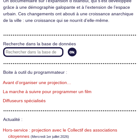
Un documentaire sur l’expansion d’Istanbul, qui s’est développée
grâce à une démographie galopante et à l’extension de l’espace
urbain. Ces changements ont abouti à une croissance anarchique
de la ville : une croissance qui se nourrit d’elle-même.
Recherche dans la base de données
Boite à outil du programmateur :
Avant d’organiser une projection…
La marche à suivre pour programmer un film
Diffuseurs spécialisés
Actualité :
Hors-service : projection avec le Collectif des associations
citoyennes
(Mercredi 1er juillet 2026)