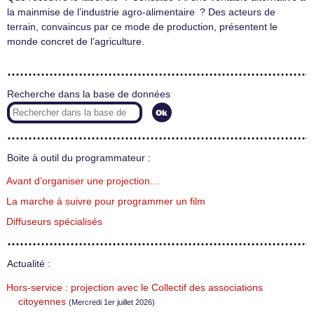
la mainmise de l’industrie agro-alimentaire ? Des acteurs de
terrain, convaincus par ce mode de production, présentent le
monde concret de l’agriculture.
Recherche dans la base de données
Boite à outil du programmateur :
Avant d’organiser une projection…
La marche à suivre pour programmer un film
Diffuseurs spécialisés
Actualité :
Hors-service : projection avec le Collectif des associations
citoyennes
(Mercredi 1er juillet 2026)