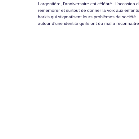
Largentière, l’anniversaire est célébré. L’occasion 
remémorer et surtout de donner la voix aux enfant
harkis qui stigmatisent leurs problèmes de société
autour d’une identité qu’ils ont du mal à reconnaître