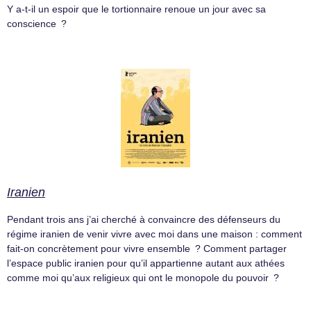
Y a-t-il un espoir que le tortionnaire renoue un jour avec sa
conscience ?
Iranien
Pendant trois ans j’ai cherché à convaincre des défenseurs du
régime iranien de venir vivre avec moi dans une maison : comment
fait-on concrètement pour vivre ensemble ? Comment partager
l’espace public iranien pour qu’il appartienne autant aux athées
comme moi qu’aux religieux qui ont le monopole du pouvoir ?