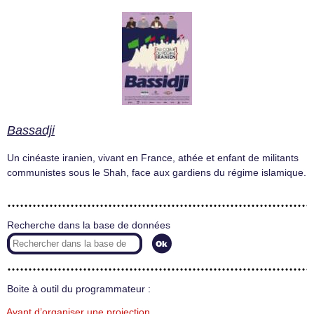
Bassadji
Un cinéaste iranien, vivant en France, athée et enfant de militants
communistes sous le Shah, face aux gardiens du régime islamique.
Recherche dans la base de données
Boite à outil du programmateur :
Avant d’organiser une projection…