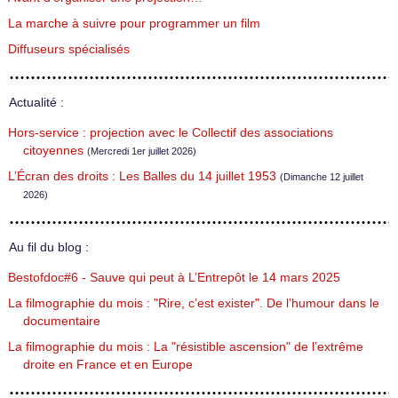
La marche à suivre pour programmer un film
Diffuseurs spécialisés
Actualité :
Hors-service : projection avec le Collectif des associations
citoyennes
(Mercredi 1er juillet 2026)
L’Écran des droits : Les Balles du 14 juillet 1953
(Dimanche 12 juillet
2026)
Au fil du blog :
Bestofdoc#6 - Sauve qui peut à L’Entrepôt le 14 mars 2025
La filmographie du mois : "Rire, c’est exister". De l’humour dans le
documentaire
La filmographie du mois : La "résistible ascension" de l’extrême
droite en France et en Europe