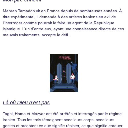
Mehran Tamadon vit en France depuis de nombreuses années. À
titre expérimental, il demande à des artistes iraniens en exil de
l’interroger comme pourrait le faire un agent de la République
islamique. L’un d’entre eux, ayant une connaissance directe de ces
mauvais traitements, accepte le défi.
Là où Dieu n’est pas
Taghi, Homa et Mazyar ont été arrêtés et interrogés par le régime
iranien. Tous les trois témoignent avec leurs corps, avec leurs
gestes et racontent ce que signifie résister, ce que signifie craquer.