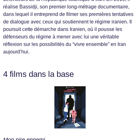
réalise Bassidji, son premier long-métrage documentaire,
dans lequel il entreprend de filmer ses premières tentatives
de dialogue avec ceux qui soutiennent le régime iranien. Il
poursuit cette démarche dans Iranien, où il pousse les
défenseurs du régime à mener avec lui une véritable
réflexion sur les possibilités du “vivre ensemble” en Iran
aujourd’hui.
4 films dans la base
Mon pire ennemi