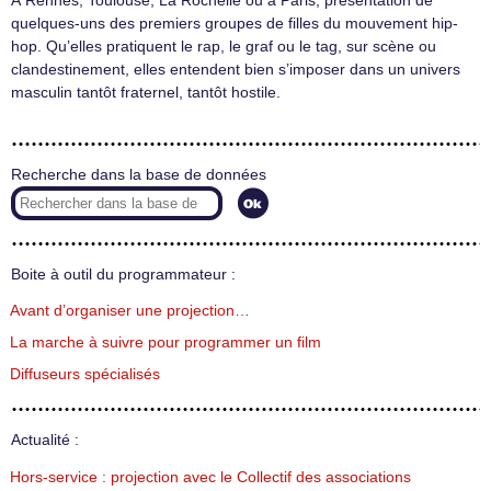
À Rennes, Toulouse, La Rochelle ou à Paris, présentation de
quelques-uns des premiers groupes de filles du mouvement hip-
hop. Qu’elles pratiquent le rap, le graf ou le tag, sur scène ou
clandestinement, elles entendent bien s’imposer dans un univers
masculin tantôt fraternel, tantôt hostile.
Recherche dans la base de données
Boite à outil du programmateur :
Avant d’organiser une projection…
La marche à suivre pour programmer un film
Diffuseurs spécialisés
Actualité :
Hors-service : projection avec le Collectif des associations