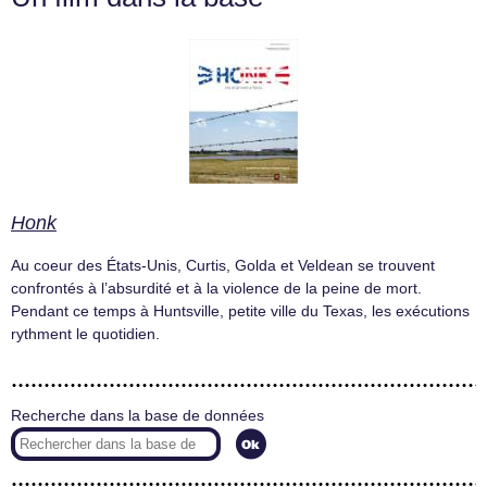
Honk
Au coeur des États-Unis, Curtis, Golda et Veldean se trouvent
confrontés à l’absurdité et à la violence de la peine de mort.
Pendant ce temps à Huntsville, petite ville du Texas, les exécutions
rythment le quotidien.
Recherche dans la base de données