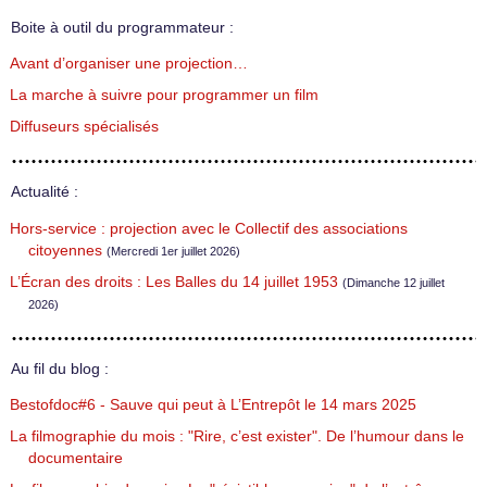
Boite à outil du programmateur :
Avant d’organiser une projection…
La marche à suivre pour programmer un film
Diffuseurs spécialisés
Actualité :
Hors-service : projection avec le Collectif des associations
citoyennes
(Mercredi 1er juillet 2026)
L’Écran des droits : Les Balles du 14 juillet 1953
(Dimanche 12 juillet
2026)
Au fil du blog :
Bestofdoc#6 - Sauve qui peut à L’Entrepôt le 14 mars 2025
La filmographie du mois : "Rire, c’est exister". De l’humour dans le
documentaire