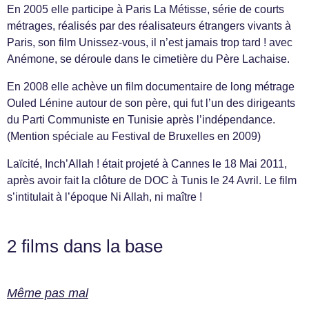
En 2005 elle participe à Paris La Métisse, série de courts
métrages, réalisés par des réalisateurs étrangers vivants à
Paris, son film Unissez-vous, il n’est jamais trop tard ! avec
Anémone, se déroule dans le cimetière du Père Lachaise.
En 2008 elle achève un film documentaire de long métrage
Ouled Lénine autour de son père, qui fut l’un des dirigeants
du Parti Communiste en Tunisie après l’indépendance.
(Mention spéciale au Festival de Bruxelles en 2009)
Laïcité, Inch’Allah ! était projeté à Cannes le 18 Mai 2011,
après avoir fait la clôture de DOC à Tunis le 24 Avril. Le film
s’intitulait à l’époque Ni Allah, ni maître !
2 films dans la base
Même pas mal