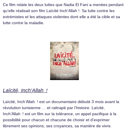
Ce film relate les deux luttes que Nadia El Fani a menées pendant
qu’elle réalisait son film Laïcité Inch’Allah !. Sa lutte contre les
extrémistes et les attaques violentes dont elle a été la cible et sa
lutte contre la maladie.
Laïcité, Inch’Allah !
Laïcité, Inch’Allah ! est un documentaire débuté 3 mois avant la
révolution tunisienne … et rattrapé par l’histoire. Laïcité,
Inch’Allah ! est un film sur la tolérance, un appel pacifique à la
possibilité pour chacun et chacune de choisir et d’exprimer
librement ses opinions, ses croyances, sa manière de vivre.