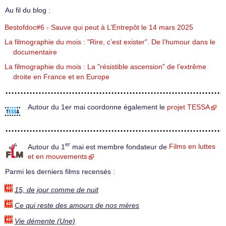
Au fil du blog :
Bestofdoc#6 - Sauve qui peut à L’Entrepôt le 14 mars 2025
La filmographie du mois : "Rire, c’est exister". De l’humour dans le
documentaire
La filmographie du mois : La "résistible ascension" de l’extrême
droite en France et en Europe
Autour du 1er mai coordonne également le
projet TESSA
er
Autour du 1
mai est membre fondateur de
Films en luttes
et en mouvements
Parmi les derniers films recensés :
15, de jour comme de nuit
Ce qui reste des amours de nos mères
Vie démente (Une)