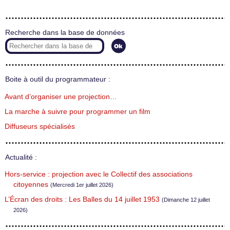
Recherche dans la base de données
Boite à outil du programmateur :
Avant d’organiser une projection…
La marche à suivre pour programmer un film
Diffuseurs spécialisés
Actualité :
Hors-service : projection avec le Collectif des associations
citoyennes
(Mercredi 1er juillet 2026)
L’Écran des droits : Les Balles du 14 juillet 1953
(Dimanche 12 juillet
2026)