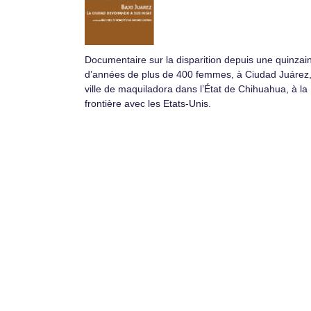
Documentaire sur la disparition depuis une quinzai
d’années de plus de 400 femmes, à Ciudad Juárez
ville de maquiladora dans l’État de Chihuahua, à la
frontière avec les Etats-Unis.