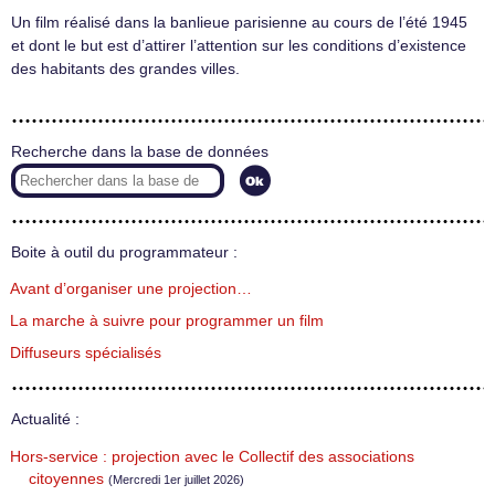
Un film réalisé dans la banlieue parisienne au cours de l’été 1945
et dont le but est d’attirer l’attention sur les conditions d’existence
des habitants des grandes villes.
Recherche dans la base de données
Boite à outil du programmateur :
Avant d’organiser une projection…
La marche à suivre pour programmer un film
Diffuseurs spécialisés
Actualité :
Hors-service : projection avec le Collectif des associations
citoyennes
(Mercredi 1er juillet 2026)