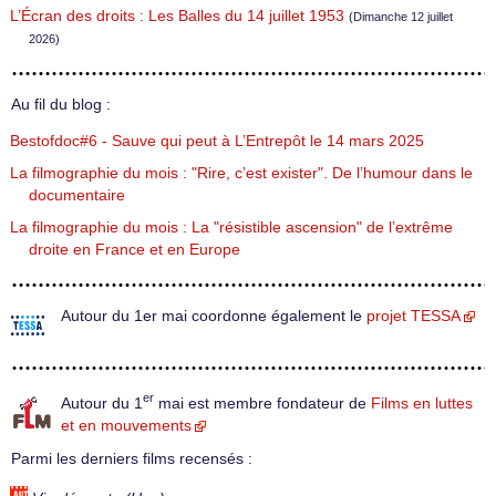
L’Écran des droits : Les Balles du 14 juillet 1953
(Dimanche 12 juillet
2026)
Au fil du blog :
Bestofdoc#6 - Sauve qui peut à L’Entrepôt le 14 mars 2025
La filmographie du mois : "Rire, c’est exister". De l’humour dans le
documentaire
La filmographie du mois : La "résistible ascension" de l’extrême
droite en France et en Europe
Autour du 1er mai coordonne également le
projet TESSA
er
Autour du 1
mai est membre fondateur de
Films en luttes
et en mouvements
Parmi les derniers films recensés :