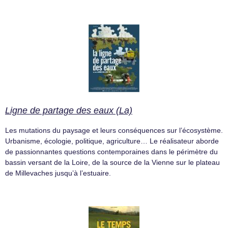
Ligne de partage des eaux (La)
Les mutations du paysage et leurs conséquences sur l’écosystème.
Urbanisme, écologie, politique, agriculture… Le réalisateur aborde
de passionnantes questions contemporaines dans le périmètre du
bassin versant de la Loire, de la source de la Vienne sur le plateau
de Millevaches jusqu’à l’estuaire.