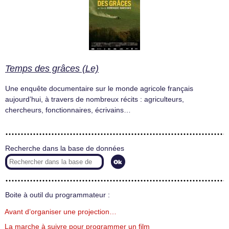
Temps des grâces (Le)
Une enquête documentaire sur le monde agricole français
aujourd’hui, à travers de nombreux récits : agriculteurs,
chercheurs, fonctionnaires, écrivains…
Recherche dans la base de données
Boite à outil du programmateur :
Avant d’organiser une projection…
La marche à suivre pour programmer un film