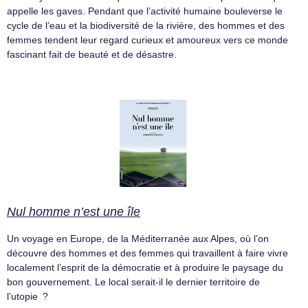
appelle les gaves. Pendant que l’activité humaine bouleverse le
cycle de l’eau et la biodiversité de la rivière, des hommes et des
femmes tendent leur regard curieux et amoureux vers ce monde
fascinant fait de beauté et de désastre.
Nul homme n’est une île
Un voyage en Europe, de la Méditerranée aux Alpes, où l’on
découvre des hommes et des femmes qui travaillent à faire vivre
localement l’esprit de la démocratie et à produire le paysage du
bon gouvernement. Le local serait-il le dernier territoire de
l’utopie ?