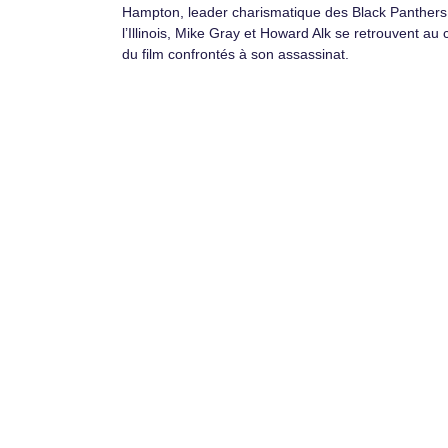
Hampton, leader charismatique des Black Panthers
l’Illinois, Mike Gray et Howard Alk se retrouvent au 
du film confrontés à son assassinat.