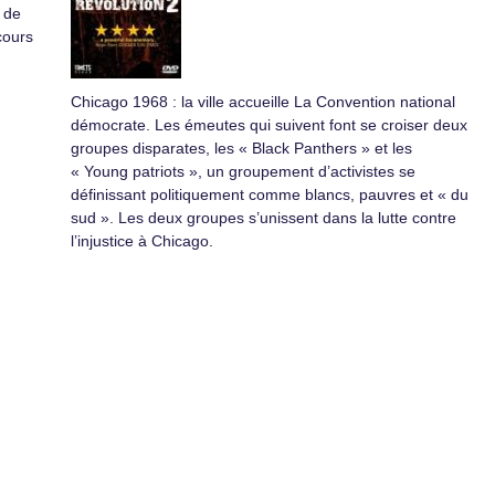
 de
cours
Chicago 1968 : la ville accueille La Convention national
démocrate. Les émeutes qui suivent font se croiser deux
groupes disparates, les « Black Panthers » et les
« Young patriots », un groupement d’activistes se
définissant politiquement comme blancs, pauvres et « du
sud ». Les deux groupes s’unissent dans la lutte contre
l’injustice à Chicago.