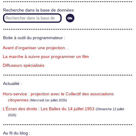
Recherche dans la base de données
Boite à outil du programmateur :
Avant d’organiser une projection…
La marche à suivre pour programmer un film
Diffuseurs spécialisés
Actualité :
Hors-service : projection avec le Collectif des associations
citoyennes
(Mercredi 1er juillet 2026)
L’Écran des droits : Les Balles du 14 juillet 1953
(Dimanche 12 juillet
2026)
Au fil du blog :