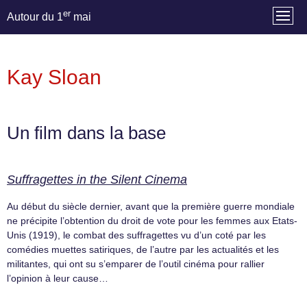
er
Autour du 1
mai
Kay Sloan
Un film dans la base
Suffragettes in the Silent Cinema
Au début du siècle dernier, avant que la première guerre mondiale
ne précipite l’obtention du droit de vote pour les femmes aux Etats-
Unis (1919), le combat des suffragettes vu d’un coté par les
comédies muettes satiriques, de l’autre par les actualités et les
militantes, qui ont su s’emparer de l’outil cinéma pour rallier
l’opinion à leur cause…