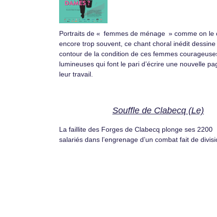
Portraits de « femmes de ménage » comme on le d
encore trop souvent, ce chant choral inédit dessine 
contour de la condition de ces femmes courageuse
lumineuses qui font le pari d’écrire une nouvelle p
leur travail.
Souffle de Clabecq (Le)
La faillite des Forges de Clabecq plonge ses 2200
salariés dans l’engrenage d’un combat fait de divisi