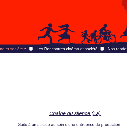
ma et société
Les Rencontres cinéma et société
Nos rende
Chaîne du silence (La)
Suite à un suicide au sein d’une entreprise de production