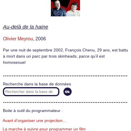
Au-delà de la haine
Olivier Meyrou
, 2006
Par une nuit de septembre 2002, François Chenu, 29 ans, est battu
à mort dans un parc par trois skinheads, parce qu’il est
homosexuel
Recherche dans la base de données
Boite à outil du programmateur :
Avant d’organiser une projection…
La marche à suivre pour programmer un film