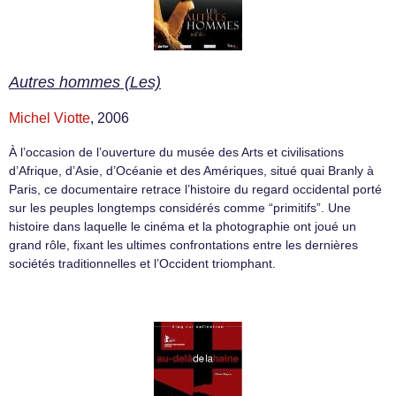
Autres hommes (Les)
Michel Viotte
, 2006
À l’occasion de l’ouverture du musée des Arts et civilisations
d’Afrique, d’Asie, d’Océanie et des Amériques, situé quai Branly à
Paris, ce documentaire retrace l’histoire du regard occidental porté
sur les peuples longtemps considérés comme “primitifs”. Une
histoire dans laquelle le cinéma et la photographie ont joué un
grand rôle, fixant les ultimes confrontations entre les dernières
sociétés traditionnelles et l’Occident triomphant.