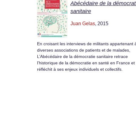
Abécédaire de la démocrat
sanitaire
Juan Gelas
, 2015
En croisant les interviews de militants appartenant a
diverses associations de patients et de malades,
L’Abécédaire de la démocratie sanitaire retrace
l’historique de la démocratie en santé en France et
réfléchit à ses enjeux individuels et collectifs.