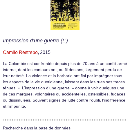
Impression d’une guerre (L’)
Camilo Restrepo
, 2015
La Colombie est confrontée depuis plus de 70 ans à un conflit armé
interne, dont les contours ont, au fil des ans, largement perdu de
leur netteté. La violence et la barbarie ont fini par imprégner tous
les aspects de la vie quotidienne, laissant dans les rues ses traces
ténues. « L’impression d’une guerre » donne à voir quelques une
de ces marques, volontaires ou accidentelles, ostensibles, fugaces
ou dissimulées. Souvent signes de lutte contre l’oubli, l’indifférence
et l’impunité.
Recherche dans la base de données