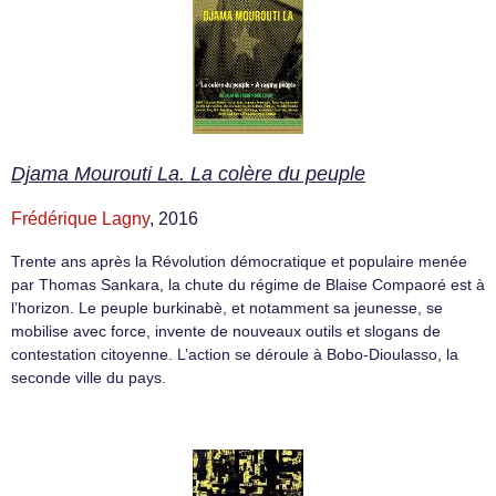
Djama Mourouti La. La colère du peuple
Frédérique Lagny
, 2016
Trente ans après la Révolution démocratique et populaire menée
par Thomas Sankara, la chute du régime de Blaise Compaoré est à
l’horizon. Le peuple burkinabè, et notamment sa jeunesse, se
mobilise avec force, invente de nouveaux outils et slogans de
contestation citoyenne. L’action se déroule à Bobo-Dioulasso, la
seconde ville du pays.