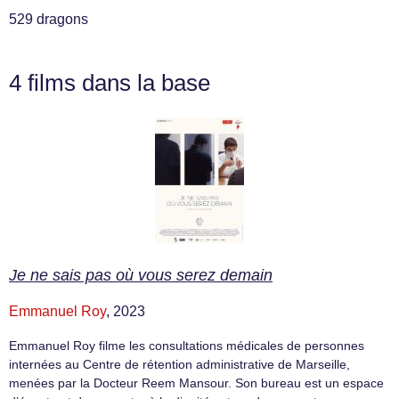
529 dragons
4 films dans la base
Je ne sais pas où vous serez demain
Emmanuel Roy
, 2023
Emmanuel Roy filme les consultations médicales de personnes
internées au Centre de rétention administrative de Marseille,
menées par la Docteur Reem Mansour. Son bureau est un espace