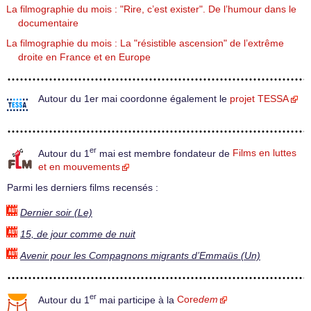
La filmographie du mois : "Rire, c’est exister". De l’humour dans le
documentaire
La filmographie du mois : La "résistible ascension" de l’extrême
droite en France et en Europe
Autour du 1er mai coordonne également le
projet TESSA
er
Autour du 1
mai est membre fondateur de
Films en luttes
et en mouvements
Parmi les derniers films recensés :
Dernier soir (Le)
15, de jour comme de nuit
Avenir pour les Compagnons migrants d’Emmaüs (Un)
er
Autour du 1
mai participe à la
Core
dem