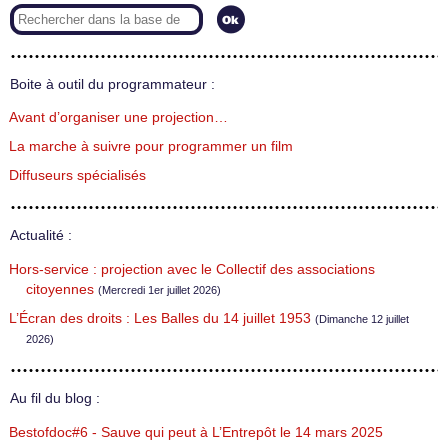
Boite à outil du programmateur :
Avant d’organiser une projection…
La marche à suivre pour programmer un film
Diffuseurs spécialisés
Actualité :
Hors-service : projection avec le Collectif des associations
citoyennes
(Mercredi 1er juillet 2026)
L’Écran des droits : Les Balles du 14 juillet 1953
(Dimanche 12 juillet
2026)
Au fil du blog :
Bestofdoc#6 - Sauve qui peut à L’Entrepôt le 14 mars 2025