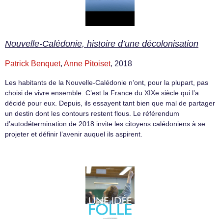
Nouvelle-Calédonie, histoire d’une décolonisation
Patrick Benquet
,
Anne Pitoiset
, 2018
Les habitants de la Nouvelle-Calédonie n’ont, pour la plupart, pas
choisi de vivre ensemble. C’est la France du XIXe siècle qui l’a
décidé pour eux. Depuis, ils essayent tant bien que mal de partager
un destin dont les contours restent flous. Le référendum
d’autodétermination de 2018 invite les citoyens calédoniens à se
projeter et définir l’avenir auquel ils aspirent.