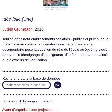
Idée folle (Une)
Judith Grumbach
, 2016
Tourné dans neuf établissements scolaires - publics et privés, de la
maternelle au collège, aux quatre coins de la France - ce
documentaire pose la question du rôle de l’école au XXIème siècle,
à travers le témoignage d’enseignants, d’enfants, de parents ainsi
que d’experts de l’éducation.
Recherche dans la base de données
Boite à outil du programmateur :
Avant d’organiser une projection…