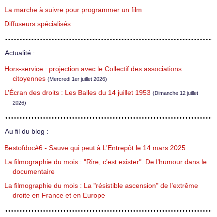
La marche à suivre pour programmer un film
Diffuseurs spécialisés
Actualité :
Hors-service : projection avec le Collectif des associations
citoyennes
(Mercredi 1er juillet 2026)
L’Écran des droits : Les Balles du 14 juillet 1953
(Dimanche 12 juillet
2026)
Au fil du blog :
Bestofdoc#6 - Sauve qui peut à L’Entrepôt le 14 mars 2025
La filmographie du mois : "Rire, c’est exister". De l’humour dans le
documentaire
La filmographie du mois : La "résistible ascension" de l’extrême
droite en France et en Europe