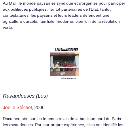
Au Mali, le monde paysan se syndique et s’organise pour participer
aux politiques publiques. Tantôt partenaires de l’État, tantôt
contestataires, les paysans et leurs leaders défendent une
agriculture durable, familiale, moderne, bien loin de la révolution
verte.
Ravaudeuses (Les)
Joëlle Stéchel
, 2006
Documentaire sur les femmes relais de la banlieue nord de Paris :
les ravaudeuses. Par leur propre expérience, elles ont identifié les