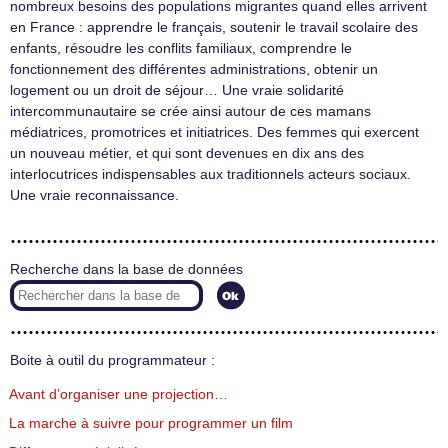
nombreux besoins des populations migrantes quand elles arrivent
en France : apprendre le français, soutenir le travail scolaire des
enfants, résoudre les conflits familiaux, comprendre le
fonctionnement des différentes administrations, obtenir un
logement ou un droit de séjour… Une vraie solidarité
intercommunautaire se crée ainsi autour de ces mamans
médiatrices, promotrices et initiatrices. Des femmes qui exercent
un nouveau métier, et qui sont devenues en dix ans des
interlocutrices indispensables aux traditionnels acteurs sociaux.
Une vraie reconnaissance.
Recherche dans la base de données
Boite à outil du programmateur :
Avant d’organiser une projection…
La marche à suivre pour programmer un film