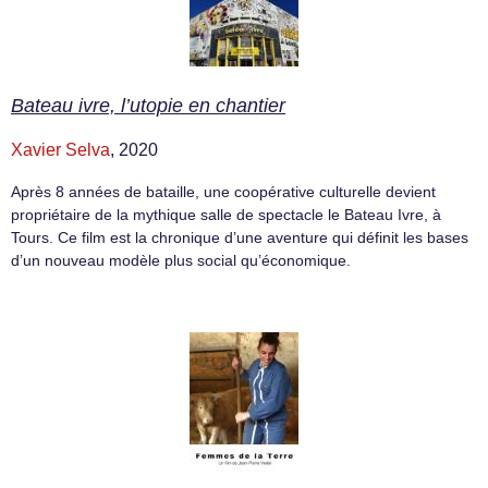
Bateau ivre, l’utopie en chantier
Xavier Selva
, 2020
Après 8 années de bataille, une coopérative culturelle devient
propriétaire de la mythique salle de spectacle le Bateau Ivre, à
Tours. Ce film est la chronique d’une aventure qui définit les bases
d’un nouveau modèle plus social qu’économique.