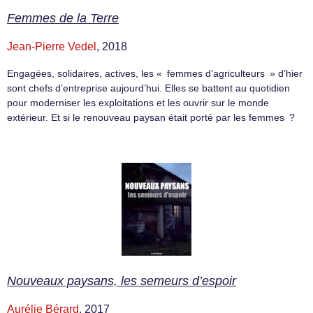
Femmes de la Terre
Jean-Pierre Vedel
, 2018
Engagées, solidaires, actives, les « femmes d’agriculteurs » d’hier
sont chefs d’entreprise aujourd’hui. Elles se battent au quotidien
pour moderniser les exploitations et les ouvrir sur le monde
extérieur. Et si le renouveau paysan était porté par les femmes ?
Nouveaux paysans, les semeurs d’espoir
Aurélie Bérard
, 2017