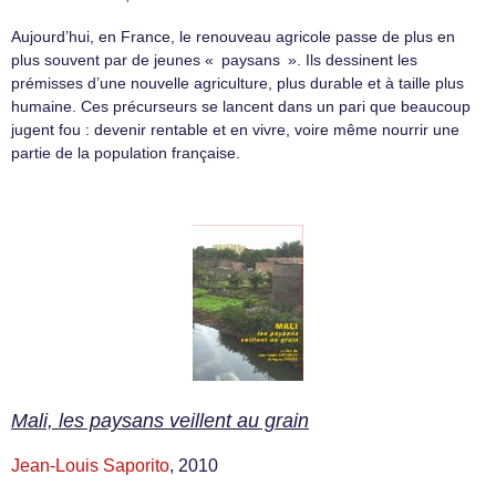
Aujourd’hui, en France, le renouveau agricole passe de plus en
plus souvent par de jeunes « paysans ». Ils dessinent les
prémisses d’une nouvelle agriculture, plus durable et à taille plus
humaine. Ces précurseurs se lancent dans un pari que beaucoup
jugent fou : devenir rentable et en vivre, voire même nourrir une
partie de la population française.
Mali, les paysans veillent au grain
Jean-Louis Saporito
, 2010