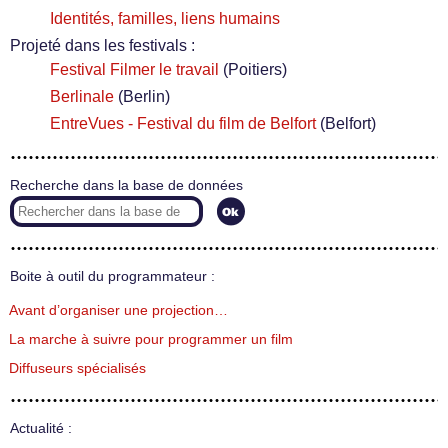
Identités, familles, liens humains
Projeté dans les festivals :
Festival Filmer le travail
(Poitiers)
Berlinale
(Berlin)
EntreVues - Festival du film de Belfort
(Belfort)
Recherche dans la base de données
Boite à outil du programmateur :
Avant d’organiser une projection…
La marche à suivre pour programmer un film
Diffuseurs spécialisés
Actualité :