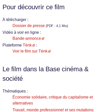
Pour découvrir ce film
À télécharger :
Dossier de presse
(PDF - 4,1 Mio)
Vidéo à voir en ligne :
Bande-annonce
Plateforme
Tënk
:
Voir le film sur Tënk
Le film dans la Base cinéma &
société
Thématiques :
Économie solidaire, critique du capitalisme et
alternatives
Travail, monde professionnel et ses mutations