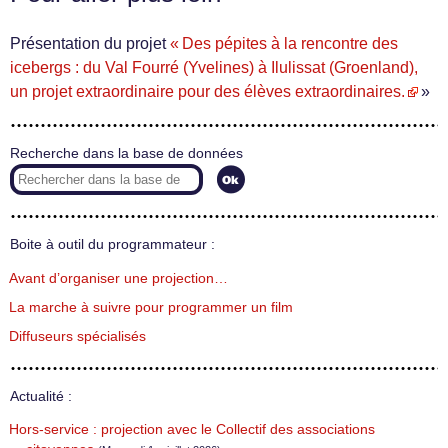
Présentation du projet
« Des pépites à la rencontre des
icebergs : du Val Fourré (Yvelines) à Ilulissat (Groenland),
un projet extraordinaire pour des élèves extraordinaires.
»
Recherche dans la base de données
Boite à outil du programmateur :
Avant d’organiser une projection…
La marche à suivre pour programmer un film
Diffuseurs spécialisés
Actualité :
Hors-service : projection avec le Collectif des associations