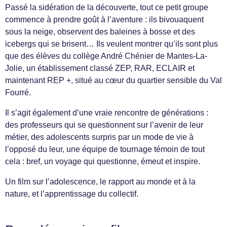
Passé la sidération de la découverte, tout ce petit groupe
commence à prendre goût à l’aventure : ils bivouaquent
sous la neige, observent des baleines à bosse et des
icebergs qui se brisent… Ils veulent montrer qu’ils sont plus
que des élèves du collège André Chénier de Mantes-La-
Jolie, un établissement classé ZEP, RAR, ECLAIR et
maintenant REP +, situé au cœur du quartier sensible du Val
Fourré.
Il s’agit également d’une vraie rencontre de générations :
des professeurs qui se questionnent sur l’avenir de leur
métier, des adolescents surpris par un mode de vie à
l’opposé du leur, une équipe de tournage témoin de tout
cela : bref, un voyage qui questionne, émeut et inspire.
Un film sur l’adolescence, le rapport au monde et à la
nature, et l’apprentissage du collectif.