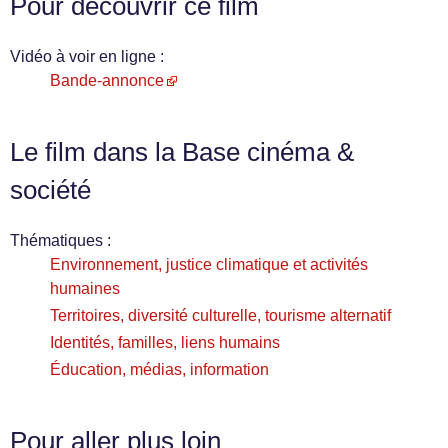
Pour découvrir ce film
Vidéo à voir en ligne :
Bande-annonce
Le film dans la Base cinéma &
société
Thématiques :
Environnement, justice climatique et activités
humaines
Territoires, diversité culturelle, tourisme alternatif
Identités, familles, liens humains
Éducation, médias, information
Pour aller plus loin