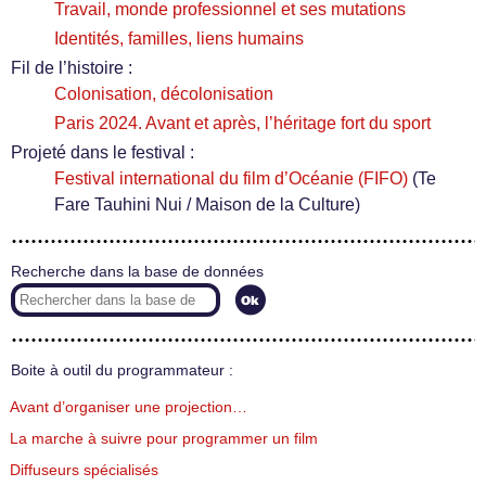
Travail, monde professionnel et ses mutations
Identités, familles, liens humains
Fil de l’histoire :
Colonisation, décolonisation
Paris 2024. Avant et après, l’héritage fort du sport
Projeté dans le festival :
Festival international du film d’Océanie (FIFO)
(Te
Fare Tauhini Nui / Maison de la Culture)
Recherche dans la base de données
Boite à outil du programmateur :
Avant d’organiser une projection…
La marche à suivre pour programmer un film
Diffuseurs spécialisés