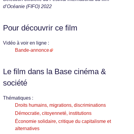
d’Océanie (FIFO) 2022
Pour découvrir ce film
Vidéo à voir en ligne :
Bande-annonce
Le film dans la Base cinéma &
société
Thématiques :
Droits humains, migrations, discriminations
Démocratie, citoyenneté, institutions
Économie solidaire, critique du capitalisme et
alternatives