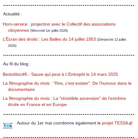
Actualité :
Hors-service : projection avec le Collectif des associations
citoyennes
(Mercredi 1er juillet 2026)
L’Écran des droits : Les Balles du 14 juillet 1953
(Dimanche 12 juillet
2026)
Au fil du blog :
Bestofdoc#6 - Sauve qui peut à L’Entrepôt le 14 mars 2025
La filmographie du mois : "Rire, c’est exister". De l’humour dans le
documentaire
La filmographie du mois : La "résistible ascension" de l’extrême
droite en France et en Europe
Autour du 1er mai coordonne également le
projet TESSA