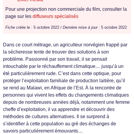
Pour une projection non commerciale du film, consulter la
page sur les
diffuseurs spécialisés
Fiche créée le :
5 octobre 2022 /
Dernière mise à jour :
5 octobre 2022
Dans ce court métrage, un agriculteur norvégien frappé par
la sécheresse tente de trouver des solutions à son
problème. Passionné par son travail, il se pensait
intouchable par le réchauffement climatique… jusqu’à un
été particulièrement rude. C’est dans cette optique, pour
protéger l’exploitation familiale de production laitière, qu’il
se rend au Malawi, en Afrique de l’Est. À la rencontre de
personnes qui vivent les effets du changements climatiques
depuis de nombreuses années déjà, notamment une femme
cheffe d’exploitation, il va apprendre et découvrir des
méthodes de cultures alternatives. Il se surprend à
s’identifier à cette population au gré des échanges de
savoirs particulièrement émouvants…