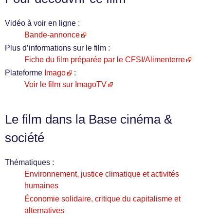
Vidéo à voir en ligne :
Bande-annonce
Plus d’informations sur le film :
Fiche du film préparée par le CFSI/Alimenterre
Plateforme
Imago
:
Voir le film sur ImagoTV
Le film dans la Base cinéma &
société
Thématiques :
Environnement, justice climatique et activités
humaines
Économie solidaire, critique du capitalisme et
alternatives