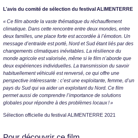
L’avis du comité de sélection du festival ALIMENTERRE
« Ce film aborde la vaste thématique du réchauffement
climatique. Dans cette rencontre entre deux mondes, entre
deux familles, une place forte est accordée à l’émotion. Un
message d’entraide est porté, Nord et Sud étant liés par des
changements climatiques inévitables. La résilience du
monde agricole est valorisée, même si le film n’aborde que
deux expériences individuelles. La transmission du savoir
habituellement véhiculé est renversé, ce qui offre une
perspective intéressante : c’est une exploitante, femme, d’un
pays du Sud qui va aider un exploitant du Nord. Ce film
permet aussi de comprendre l’importance de solutions
globales pour répondre à des problèmes locaux ! »
Sélection officielle du festival ALIMENTERRE 2021
Pour découvrir ce film