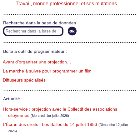
Travail, monde professionnel et ses mutations
Recherche dans la base de données
Boite à outil du programmateur :
Avant d’organiser une projection…
La marche à suivre pour programmer un film
Diffuseurs spécialisés
Actualité :
Hors-service : projection avec le Collectif des associations
citoyennes
(Mercredi 1er juillet 2026)
L’Écran des droits : Les Balles du 14 juillet 1953
(Dimanche 12 juillet
2026)