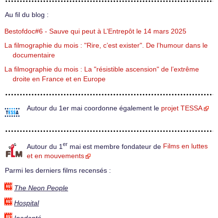
Au fil du blog :
Bestofdoc#6 - Sauve qui peut à L’Entrepôt le 14 mars 2025
La filmographie du mois : "Rire, c’est exister". De l’humour dans le
documentaire
La filmographie du mois : La "résistible ascension" de l’extrême
droite en France et en Europe
Autour du 1er mai coordonne également le
projet TESSA
er
Autour du 1
mai est membre fondateur de
Films en luttes
et en mouvements
Parmi les derniers films recensés :
The Neon People
Hospital