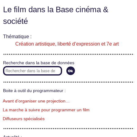
Le film dans la Base cinéma &
société
Thématique :
Création artistique, liberté d’expression et 7e art
Recherche dans la base de données
Boite à outil du programmateur :
Avant d’organiser une projection…
La marche à suivre pour programmer un film
Diffuseurs spécialisés