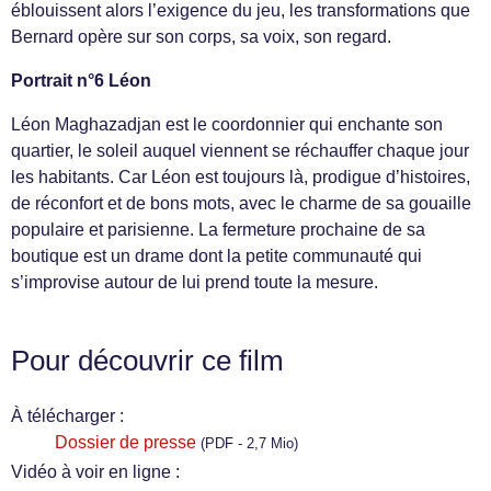
éblouissent alors l’exigence du jeu, les transformations que
Bernard opère sur son corps, sa voix, son regard.
Portrait n°6 Léon
Léon Maghazadjan est le coordonnier qui enchante son
quartier, le soleil auquel viennent se réchauffer chaque jour
les habitants. Car Léon est toujours là, prodigue d’histoires,
de réconfort et de bons mots, avec le charme de sa gouaille
populaire et parisienne. La fermeture prochaine de sa
boutique est un drame dont la petite communauté qui
s’improvise autour de lui prend toute la mesure.
Pour découvrir ce film
À télécharger :
Dossier de presse
(PDF - 2,7 Mio)
Vidéo à voir en ligne :