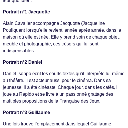
leur quotidien.
Portrait n°1 Jacquotte
Alain Cavalier accompagne Jacquotte (Jacqueline
Pouliquen) lorsqu’elle revient, année après année, dans la
maison où elle est née. Elle y prend soin de chaque objet,
meuble et photographie, ces trésors qui lui sont
indispensables.
Portrait n°2 Daniel
Daniel Isoppo écrit les courts textes qu’il interprète lui-même
au théâtre. Il est acteur aussi pour le cinéma. Dans sa
jeunesse, il a été cinéaste. Chaque jour, dans les cafés, il
joue au Rapido et se livre à un passionné grattage des
multiples propositions de la Française des Jeux.
Portrait n°3 Guillaume
Une fois trouvé l’emplacement dans lequel Guillaume