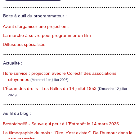
Boite à outil du programmateur :
Avant d’organiser une projection…
La marche à suivre pour programmer un film
Diffuseurs spécialisés
Actualité :
Hors-service : projection avec le Collectif des associations
citoyennes
(Mercredi 1er juillet 2026)
L’Écran des droits : Les Balles du 14 juillet 1953
(Dimanche 12 juillet
2026)
Au fil du blog :
Bestofdoc#6 - Sauve qui peut à L’Entrepôt le 14 mars 2025
La filmographie du mois : "Rire, c’est exister". De l’humour dans le