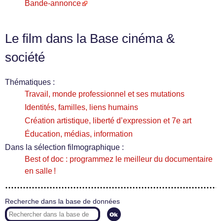
Bande-annonce
Le film dans la Base cinéma &
société
Thématiques :
Travail, monde professionnel et ses mutations
Identités, familles, liens humains
Création artistique, liberté d’expression et 7e art
Éducation, médias, information
Dans la sélection filmographique :
Best of doc : programmez le meilleur du documentaire
en salle !
Recherche dans la base de données