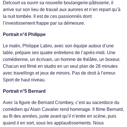
Delcourt va ouvrir sa nouvelle boulangerie-pâtisserie, il
arrive sur son lieu de travail aux aurores et n’en repart qu’à
la nuit tombée. Il est de ces passionnés dont
l’investissement frappe par sa démesure.
Portrait n°4 Philippe
Le matin, Philippe Labro, avec son équipe autour d’une
table, prépare ses quatre entretiens de l’après-midi. Une
comédienne, un écrivain, un homme de théâtre, un boxeur.
Chacun est filmé en studio en un seul plan de 28 minutes
avec travellings et jeux de miroirs. Pas de droit à l’erreur.
Sport de haut niveau.
Portrait n°5 Bernard
Avec la figure de Bernard Crombey, c’est au sacerdoce du
comédien qu’Alain Cavalier rend hommage. Il filme Bernard,
au fil des années, juste avant qu’il n’entre en scène, puis
quand il en sort, sous les applaudissements. Nous