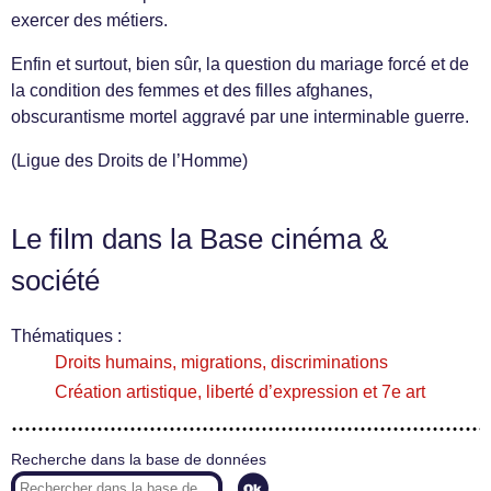
exercer des métiers.
Enfin et surtout, bien sûr, la question du mariage forcé et de
la condition des femmes et des filles afghanes,
obscurantisme mortel aggravé par une interminable guerre.
(Ligue des Droits de l’Homme)
Le film dans la Base cinéma &
société
Thématiques :
Droits humains, migrations, discriminations
Création artistique, liberté d’expression et 7e art
Recherche dans la base de données