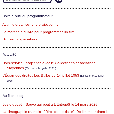
Boite à outil du programmateur :
Avant d’organiser une projection…
La marche à suivre pour programmer un film
Diffuseurs spécialisés
Actualité :
Hors-service : projection avec le Collectif des associations
citoyennes
(Mercredi 1er juillet 2026)
L’Écran des droits : Les Balles du 14 juillet 1953
(Dimanche 12 juillet
2026)
Au fil du blog :
Bestofdoc#6 - Sauve qui peut à L’Entrepôt le 14 mars 2025
La filmographie du mois : "Rire, c’est exister". De l’humour dans le