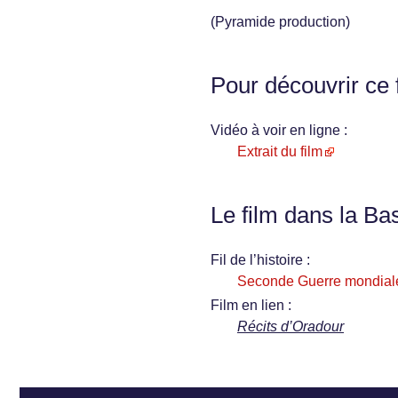
(Pyramide production)
Pour découvrir ce 
Vidéo à voir en ligne :
Extrait du film
Le film dans la Ba
Fil de l’histoire :
Seconde Guerre mondial
Film en lien :
Récits d’Oradour