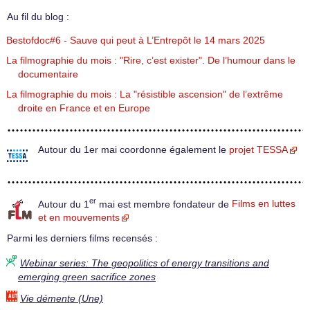
Au fil du blog :
Bestofdoc#6 - Sauve qui peut à L’Entrepôt le 14 mars 2025
La filmographie du mois : "Rire, c’est exister". De l’humour dans le
documentaire
La filmographie du mois : La "résistible ascension" de l’extrême
droite en France et en Europe
Autour du 1er mai coordonne également le
projet TESSA
er
Autour du 1
mai est membre fondateur de
Films en luttes
et en mouvements
Parmi les derniers films recensés :
Webinar series: The geopolitics of energy transitions and
emerging green sacrifice zones
Vie démente (Une)