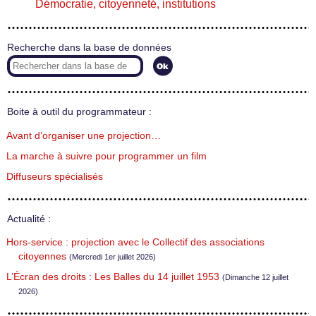
Démocratie, citoyenneté, institutions
Recherche dans la base de données
Boite à outil du programmateur :
Avant d’organiser une projection…
La marche à suivre pour programmer un film
Diffuseurs spécialisés
Actualité :
Hors-service : projection avec le Collectif des associations
citoyennes
(Mercredi 1er juillet 2026)
L’Écran des droits : Les Balles du 14 juillet 1953
(Dimanche 12 juillet
2026)