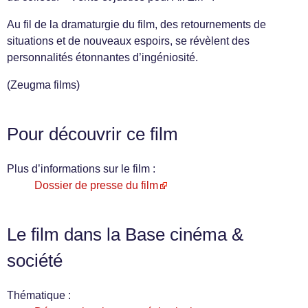
Au fil de la dramaturgie du film, des retournements de
situations et de nouveaux espoirs, se révèlent des
personnalités étonnantes d’ingéniosité.
(Zeugma films)
Pour découvrir ce film
Plus d’informations sur le film :
Dossier de presse du film
Le film dans la Base cinéma &
société
Thématique :