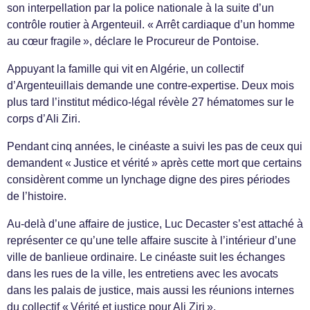
son interpellation par la police nationale à la suite d’un
contrôle routier à Argenteuil. « Arrêt cardiaque d’un homme
au cœur fragile », déclare le Procureur de Pontoise.
Appuyant la famille qui vit en Algérie, un collectif
d’Argenteuillais demande une contre-expertise. Deux mois
plus tard l’institut médico-légal révèle 27 hématomes sur le
corps d’Ali Ziri.
Pendant cinq années, le cinéaste a suivi les pas de ceux qui
demandent « Justice et vérité » après cette mort que certains
considèrent comme un lynchage digne des pires périodes
de l’histoire.
Au-delà d’une affaire de justice, Luc Decaster s’est attaché à
représenter ce qu’une telle affaire suscite à l’intérieur d’une
ville de banlieue ordinaire. Le cinéaste suit les échanges
dans les rues de la ville, les entretiens avec les avocats
dans les palais de justice, mais aussi les réunions internes
du collectif « Vérité et justice pour Ali Ziri ».