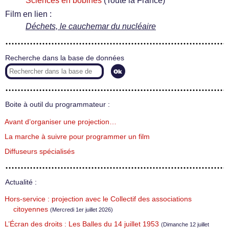
Sciences en bobines
(Toute la France)
Film en lien :
Déchets, le cauchemar du nucléaire
Recherche dans la base de données
Boite à outil du programmateur :
Avant d’organiser une projection…
La marche à suivre pour programmer un film
Diffuseurs spécialisés
Actualité :
Hors-service : projection avec le Collectif des associations
citoyennes
(Mercredi 1er juillet 2026)
L’Écran des droits : Les Balles du 14 juillet 1953
(Dimanche 12 juillet