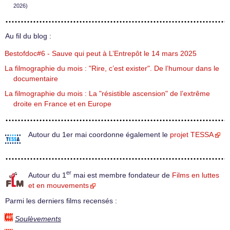
2026)
Au fil du blog :
Bestofdoc#6 - Sauve qui peut à L’Entrepôt le 14 mars 2025
La filmographie du mois : "Rire, c’est exister". De l’humour dans le
documentaire
La filmographie du mois : La "résistible ascension" de l’extrême
droite en France et en Europe
Autour du 1er mai coordonne également le
projet TESSA
er
Autour du 1
mai est membre fondateur de
Films en luttes
et en mouvements
Parmi les derniers films recensés :
Soulèvements