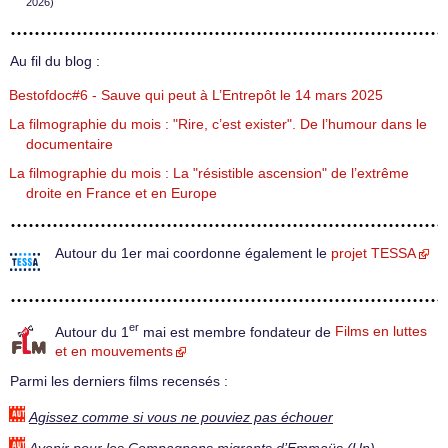
2026)
Au fil du blog :
Bestofdoc#6 - Sauve qui peut à L’Entrepôt le 14 mars 2025
La filmographie du mois : "Rire, c’est exister". De l’humour dans le
documentaire
La filmographie du mois : La "résistible ascension" de l’extrême
droite en France et en Europe
Autour du 1er mai coordonne également le
projet TESSA
er
Autour du 1
mai est membre fondateur de
Films en luttes
et en mouvements
Parmi les derniers films recensés :
Agissez comme si vous ne pouviez pas échouer