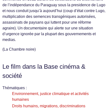
de l’indépendance du Paraguay sous la presidence de Lugo
et nous conduit jusqu’à aujourd’hui (coup d’état contre Lugo,
multiplication des semences transgéniques autorisées,
assassinats de paysans qui luttent pour une réforme
agraire). Un documentaire qui alerte sur une situation
d’urgence ignorée par la plupart des gouvernements et
medias.
(La Chambre noire)
Le film dans la Base cinéma &
société
Thématiques :
Environnement, justice climatique et activités
humaines
Droits humains, migrations, discriminations