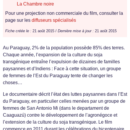
La Chambre noire
Pour une projection non commerciale du film, consulter la
page sur les
diffuseurs spécialisés
Fiche créée le :
21 août 2015 /
Dernière mise à jour :
21 août 2015
Au Paraguay, 2% de la population possède 85% des terres.
Chaque année, l’expansion de la culture du soja
transgénique entraîne l’expulsion de dizaines de familles
paysannes et d’Indiens : Face à cette situation, un groupe
de femmes de l’Est du Paraguay tente de changer les
choses…
Le documentaire décrit l’état des luttes paysannes dans l’Est
du Paraguay, en particulier celles menées par un groupe de
femmes de San Antonio Mi (dans le departament de
Caaguazú) contre le développement de l’agronégoce et
l’extension de la culture du soja transgénique. Le film
commence en 2011 durant les célébrations du bicentenaire