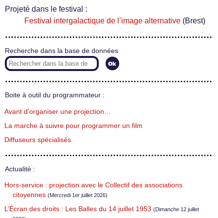
Projeté dans le festival :
Festival intergalactique de l’image alternative
(Brest)
Recherche dans la base de données
Boite à outil du programmateur :
Avant d’organiser une projection…
La marche à suivre pour programmer un film
Diffuseurs spécialisés
Actualité :
Hors-service : projection avec le Collectif des associations
citoyennes
(Mercredi 1er juillet 2026)
L’Écran des droits : Les Balles du 14 juillet 1953
(Dimanche 12 juillet